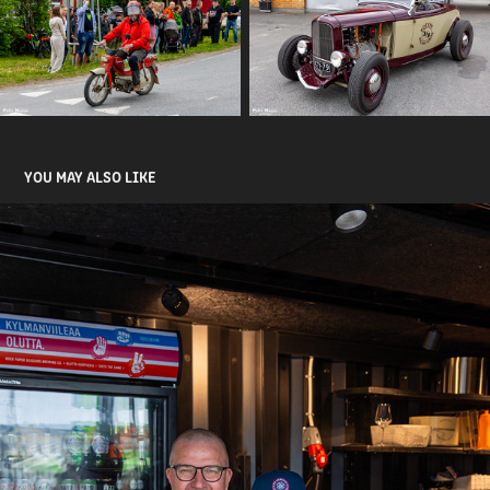
YOU MAY ALSO LIKE