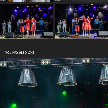
YOU MAY ALSO LIKE