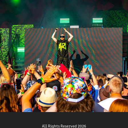
SUONENJOEN MANSIKKAKARNEVAALIT 2025 - KÄÄRIJÄ
2025
All Rights Reserved 2026