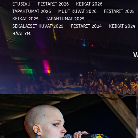
ETUSIVU
FESTARIT 2026
KEIKAT 2026
TAPAHTUMAT 2026
MUUT KUVAT 2026
FESTARIT 2025
KEIKAT 2025
TAPAHTUMAT 2025
SEKALAISET KUVAT 2025
FESTARIT 2024
KEIKAT 2024
HÄÄT YM.
V