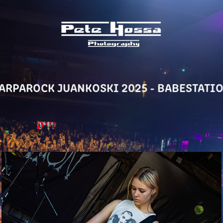
ARPAROCK JUANKOSKI 2025 - BABESTATI