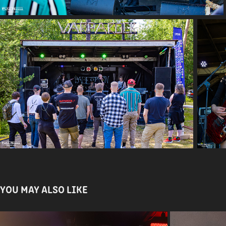
YOU MAY ALSO LIKE