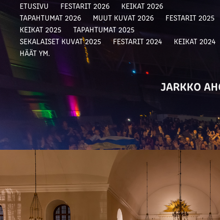
ETUSIVU
FESTARIT 2026
KEIKAT 2026
TAPAHTUMAT 2026
MUUT KUVAT 2026
FESTARIT 2025
KEIKAT 2025
TAPAHTUMAT 2025
SEKALAISET KUVAT 2025
FESTARIT 2024
KEIKAT 2024
HÄÄT YM.
JARKKO AH