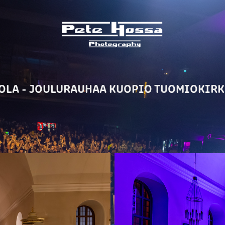
OLA - JOULURAUHAA KUOPIO TUOMIOKIRKK