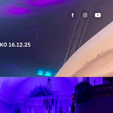
O 16.12.25