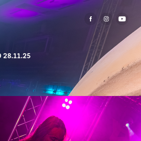
 28.11.25