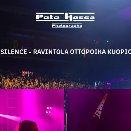
SILENCE - RAVINTOLA OTTOPOIKA KUOPIO