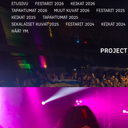
ETUSIVU
FESTARIT 2026
KEIKAT 2026
TAPAHTUMAT 2026
MUUT KUVAT 2026
FESTARIT 2025
KEIKAT 2025
TAPAHTUMAT 2025
SEKALAISET KUVAT 2025
FESTARIT 2024
KEIKAT 2024
HÄÄT YM.
PROJECT 