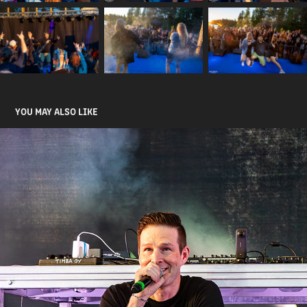
YOU MAY ALSO LIKE