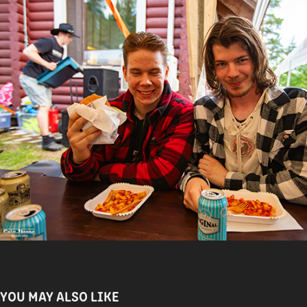
YOU MAY ALSO LIKE