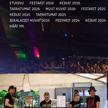
ETUSIVU
FESTARIT 2026
KEIKAT 2026
TAPAHTUMAT 2026
MUUT KUVAT 2026
FESTARIT 2025
KEIKAT 2025
TAPAHTUMAT 2025
SEKALAISET KUVAT 2025
FESTARIT 2024
KEIKAT 2024
HÄÄT YM.