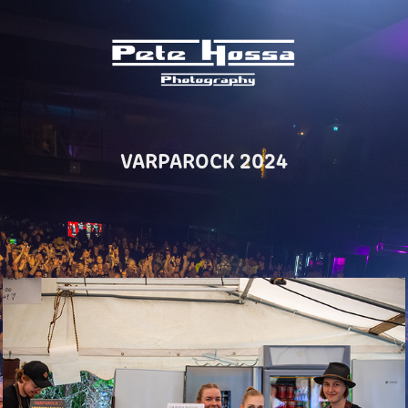
VARPAROCK 2024